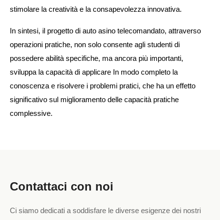
stimolare la creatività e la consapevolezza innovativa.
In sintesi, il progetto di auto asino telecomandato, attraverso
operazioni pratiche, non solo consente agli studenti di
possedere abilità specifiche, ma ancora più importanti,
sviluppa la capacità di applicare In modo completo la
conoscenza e risolvere i problemi pratici, che ha un effetto
significativo sul miglioramento delle capacità pratiche
complessive.
Contattaci con noi
Ci siamo dedicati a soddisfare le diverse esigenze dei nostri