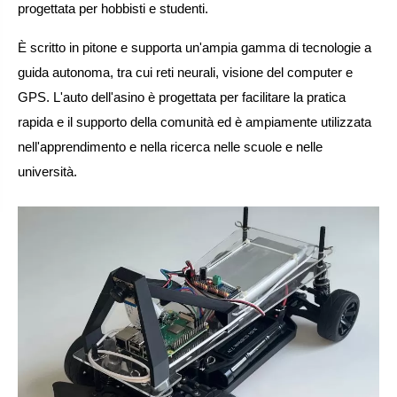
progettata per hobbisti e studenti.
È scritto in pitone e supporta un'ampia gamma di tecnologie a
guida autonoma, tra cui reti neurali, visione del computer e
GPS. L'auto dell'asino è progettata per facilitare la pratica
rapida e il supporto della comunità ed è ampiamente utilizzata
nell'apprendimento e nella ricerca nelle scuole e nelle
università.