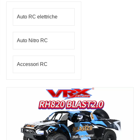
Auto RC elettriche
Auto Nitro RC
Accessori RC