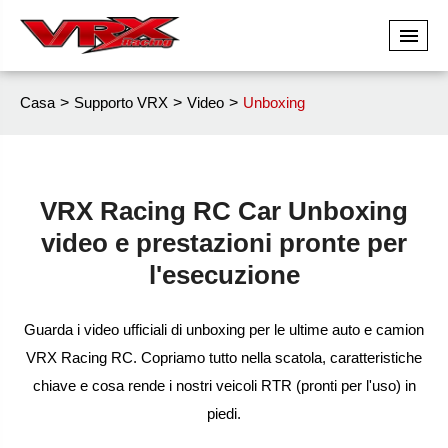
Casa
Supporto VRX
Video
Unboxing
VRX Racing RC Car Unboxing
video e prestazioni pronte per
l'esecuzione
Guarda i video ufficiali di unboxing per le ultime auto e camion
VRX Racing RC. Copriamo tutto nella scatola, caratteristiche
chiave e cosa rende i nostri veicoli RTR (pronti per l'uso) in
piedi.