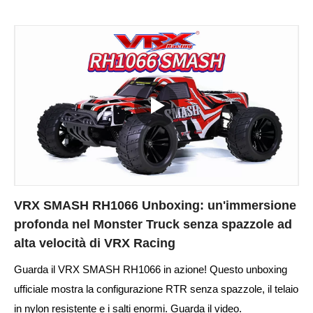
VRX SMASH RH1066 Unboxing: un'immersione
profonda nel Monster Truck senza spazzole ad
alta velocità di VRX Racing
Guarda il VRX SMASH RH1066 in azione! Questo unboxing
ufficiale mostra la configurazione RTR senza spazzole, il telaio
in nylon resistente e i salti enormi. Guarda il video.