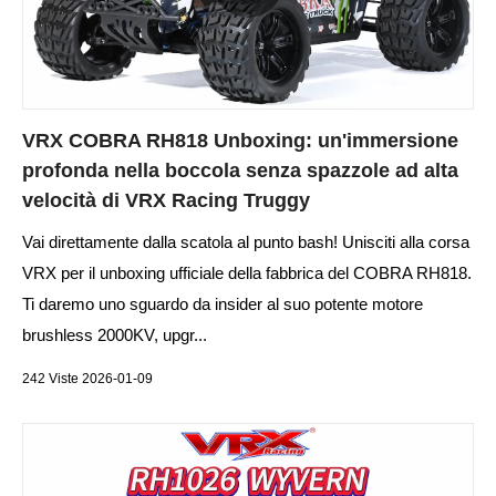
VRX COBRA RH818 Unboxing: un'immersione
profonda nella boccola senza spazzole ad alta
velocità di VRX Racing Truggy
Vai direttamente dalla scatola al punto bash! Unisciti alla corsa
VRX per il unboxing ufficiale della fabbrica del COBRA RH818.
Ti daremo uno sguardo da insider al suo potente motore
brushless 2000KV, upgr...
242 Viste 2026-01-09