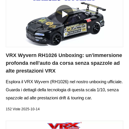
VRX Wyvern RH1026 Unboxing: un'immersione
profonda nell'auto da corsa senza spazzole ad
alte prestazioni VRX
Esplora il VRX Wyvern (RH1026) nel nostro unboxing ufficiale.
Guarda i dettagli della tecnologia di questa scala 1/10, senza
spazzole ad alte prestazioni drift & touring car.
152 Viste 2025-10-14