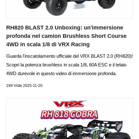
RH820 BLAST 2.0 Unboxing: un'immersione
profonda nel camion Brushless Short Course
4WD in scala 1/8 di VRX Racing
Guarda l'inscatolamento ufficiale del VRX BLAST 2.0 (RH820)!
Scopri la potenza brushless in scala 1/8, 60A ESC e il telaio
4WD durevole in questo video di immersione profonda.
189 Viste 2025-11-20