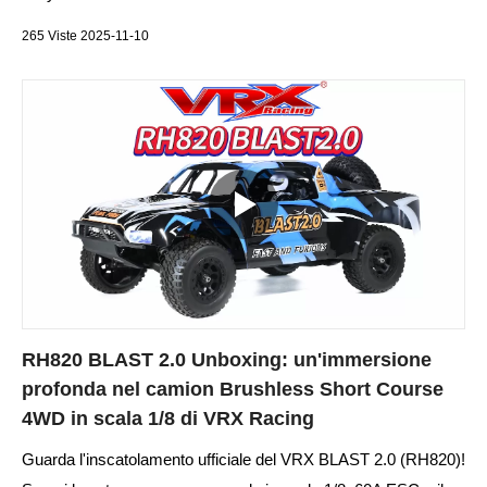
265 Viste 2025-11-10
RH820 BLAST 2.0 Unboxing: un'immersione
profonda nel camion Brushless Short Course
4WD in scala 1/8 di VRX Racing
Guarda l'inscatolamento ufficiale del VRX BLAST 2.0 (RH820)!