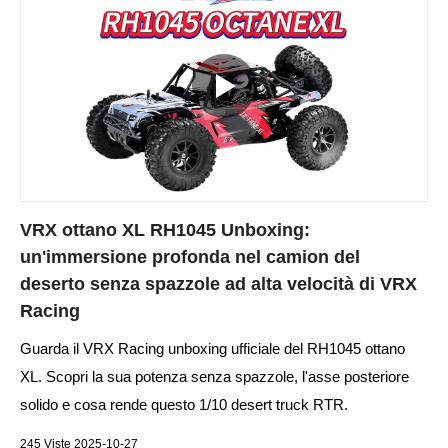
VRX ottano XL RH1045 Unboxing:
un'immersione profonda nel camion del
deserto senza spazzole ad alta velocità di VRX
Racing
Guarda il VRX Racing unboxing ufficiale del RH1045 ottano
XL. Scopri la sua potenza senza spazzole, l'asse posteriore
solido e cosa rende questo 1/10 desert truck RTR.
245 Viste 2025-10-27