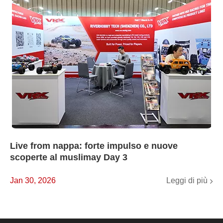
Live from nappa: forte impulso e nuove
scoperte al muslimay Day 3
Leggi di più
Jan 30, 2026