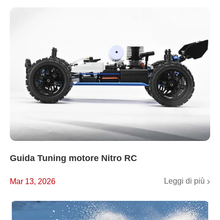
Guida Tuning motore Nitro RC
Leggi di più
Mar 13, 2026