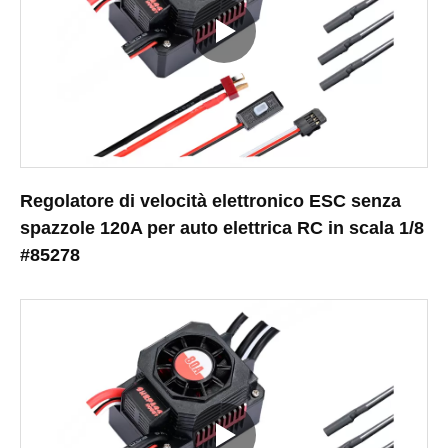
Regolatore di velocità elettronico ESC senza
spazzole 120A per auto elettrica RC in scala 1/8
#85278