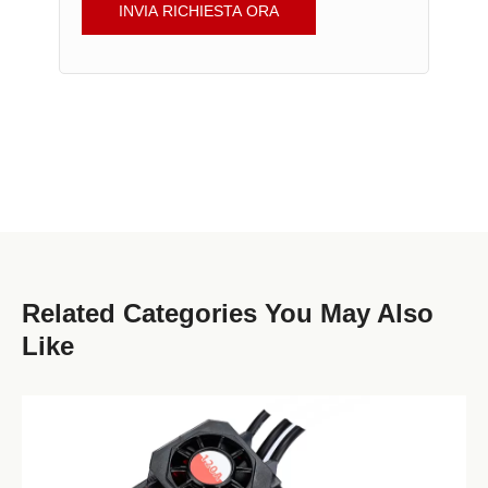
INVIA RICHIESTA ORA
Related Categories You May Also
Like