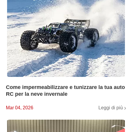
Come impermeabilizzare e tunizzare la tua auto
RC per la neve invernale
Leggi di più
Mar 04, 2026