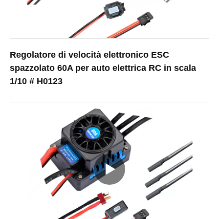
Regolatore di velocità elettronico ESC
spazzolato 60A per auto elettrica RC in scala
1/10 # H0123