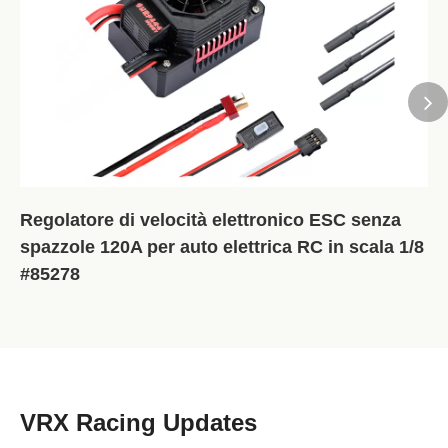
Regolatore di velocità elettronico ESC senza
spazzole 120A per auto elettrica RC in scala 1/8
#85278
VRX Racing Updates