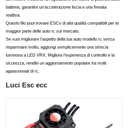
batteria, garantire un'accelerazione liscia e una frenata
reattiva.
Questo filo puoi trovare ESCs di alta qualità compatibili per la
maggior parte delle auto rc sul mercato.
Se vuoi migliorare l'aspetto della tua auto modello rc senza
risparmiare molto, aggiungi semplicemente una striscia
luminosa a LED VRX. Migliora l'esperienza di controllo e la
sicurezza, rendilo un aggiornamento popolare tra molti
appassionati di rc.
Luci Esc ecc