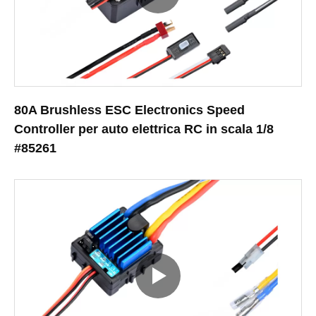
80A Brushless ESC Electronics Speed
Controller per auto elettrica RC in scala 1/8
#85261