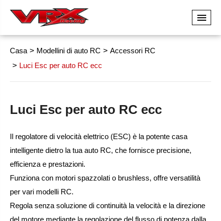
Casa
Modellini di auto RC
Accessori RC
Luci Esc per auto RC ecc
Luci Esc per auto RC ecc
Il regolatore di velocità elettrico (ESC) è la potente casa
intelligente dietro la tua auto RC, che fornisce precisione,
efficienza e prestazioni.
Funziona con motori spazzolati o brushless, offre versatilità
per vari modelli RC.
Regola senza soluzione di continuità la velocità e la direzione
del motore mediante la regolazione del flusso di potenza dalla