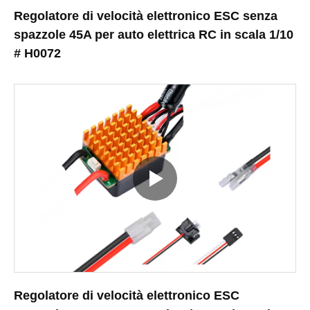
Regolatore di velocità elettronico ESC senza
spazzole 45A per auto elettrica RC in scala 1/10
# H0072
Regolatore di velocità elettronico ESC