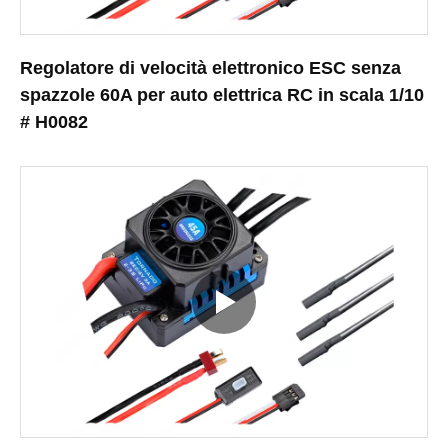
Regolatore di velocità elettronico ESC senza
spazzole 60A per auto elettrica RC in scala 1/10
# H0082