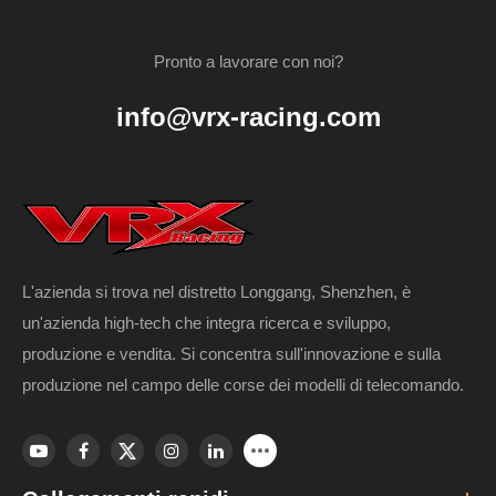
Pronto a lavorare con noi?
info@vrx-racing.com
L'azienda si trova nel distretto Longgang, Shenzhen, è
un'azienda high-tech che integra ricerca e sviluppo,
produzione e vendita. Si concentra sull'innovazione e sulla
produzione nel campo delle corse dei modelli di telecomando.