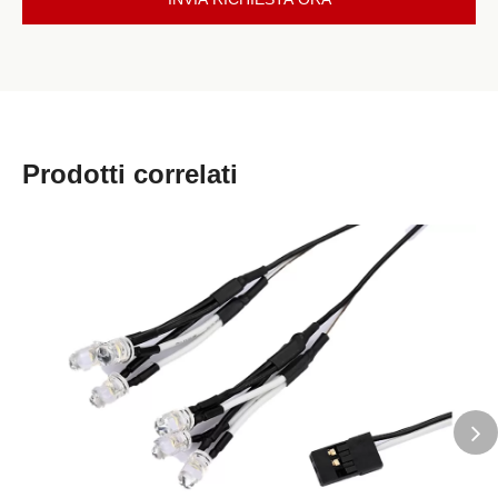
Prodotti correlati