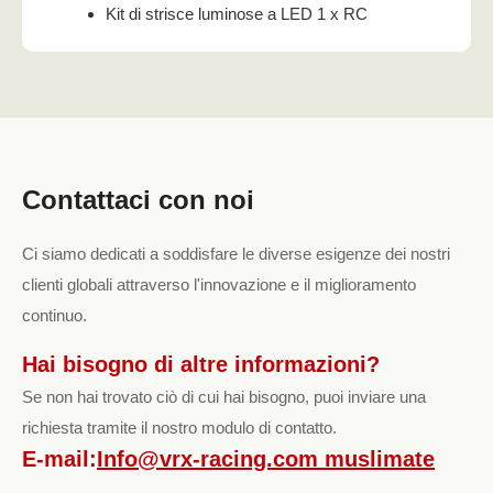
Kit di strisce luminose a LED 1 x RC
Contattaci con noi
Ci siamo dedicati a soddisfare le diverse esigenze dei nostri
clienti globali attraverso l'innovazione e il miglioramento
continuo.
Hai bisogno di altre informazioni?
Se non hai trovato ciò di cui hai bisogno, puoi inviare una
richiesta tramite il nostro modulo di contatto.
E-mail:
Info@vrx-racing.com muslimate