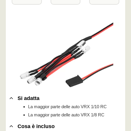
Si adatta
La maggior parte delle auto VRX 1/10 RC
La maggior parte delle auto VRX 1/8 RC
Cosa è incluso