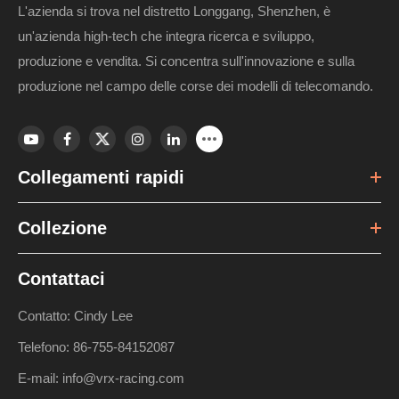
L'azienda si trova nel distretto Longgang, Shenzhen, è
un'azienda high-tech che integra ricerca e sviluppo,
produzione e vendita. Si concentra sull'innovazione e sulla
produzione nel campo delle corse dei modelli di telecomando.
Collegamenti rapidi
Collezione
Contattaci
Contatto: Cindy Lee
Telefono: 86-755-84152087
E-mail: info@vrx-racing.com