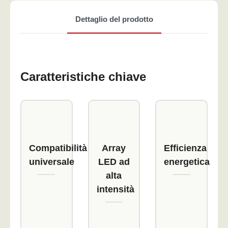
Dettaglio del prodotto
Caratteristiche chiave
Compatibilità
Array
Efficienza
universale
LED ad
energetica
alta
intensità