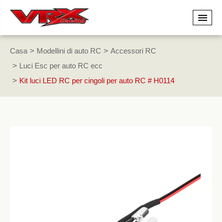
Casa
Modellini di auto RC
Accessori RC
Luci Esc per auto RC ecc
Kit luci LED RC per cingoli per auto RC # H0114