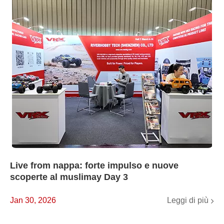
Live from nappa: forte impulso e nuove
scoperte al muslimay Day 3
Leggi di più
Jan 30, 2026