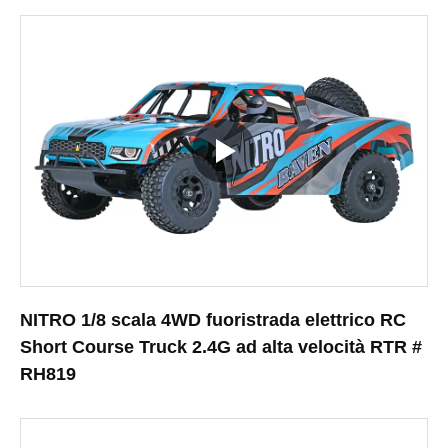
NITRO 1/8 scala 4WD fuoristrada elettrico RC
Short Course Truck 2.4G ad alta velocità RTR #
RH819