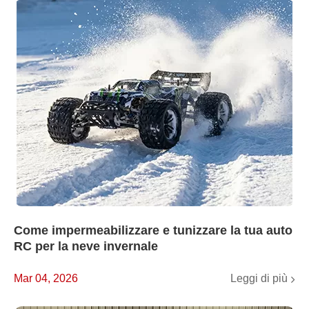
Come impermeabilizzare e tunizzare la tua auto
RC per la neve invernale
Leggi di più
Mar 04, 2026