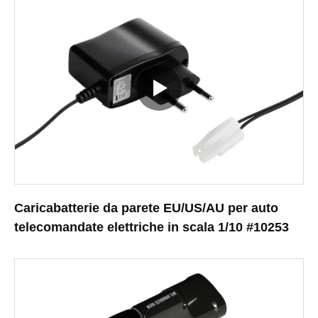
Caricabatterie da parete EU/US/AU per auto
telecomandate elettriche in scala 1/10 #10253