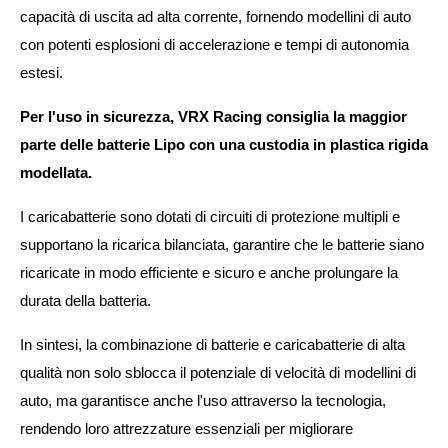
capacità di uscita ad alta corrente, fornendo modellini di auto
con potenti esplosioni di accelerazione e tempi di autonomia
estesi.
Per l'uso in sicurezza, VRX Racing consiglia la maggior
parte delle batterie Lipo con una custodia in plastica rigida
modellata.
I caricabatterie sono dotati di circuiti di protezione multipli e
supportano la ricarica bilanciata, garantire che le batterie siano
ricaricate in modo efficiente e sicuro e anche prolungare la
durata della batteria.
In sintesi, la combinazione di batterie e caricabatterie di alta
qualità non solo sblocca il potenziale di velocità di modellini di
auto, ma garantisce anche l'uso attraverso la tecnologia,
rendendo loro attrezzature essenziali per migliorare