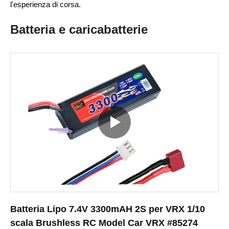
l'esperienza di corsa.
Batteria e caricabatterie
Batteria Lipo 7.4V 3300mAH 2S per VRX 1/10
scala Brushless RC Model Car VRX #85274