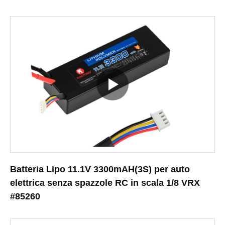
Batteria Lipo 11.1V 3300mAH(3S) per auto
elettrica senza spazzole RC in scala 1/8 VRX
#85260