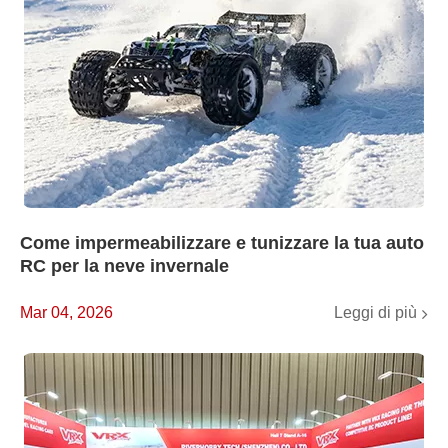
Come impermeabilizzare e tunizzare la tua auto
RC per la neve invernale
Leggi di più
Mar 04, 2026