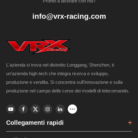
Pronto a lavorare con noi?
info@vrx-racing.com
L'azienda si trova nel distretto Longgang, Shenzhen, è
un'azienda high-tech che integra ricerca e sviluppo,
produzione e vendita. Si concentra sull'innovazione e sulla
produzione nel campo delle corse dei modelli di telecomando.
Collegamenti rapidi