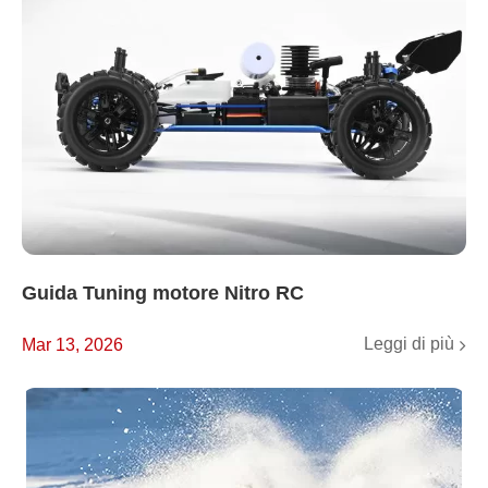
Guida Tuning motore Nitro RC
Leggi di più
Mar 13, 2026