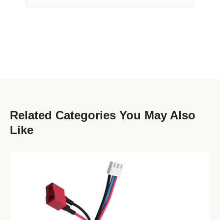
Related Categories You May Also
Like