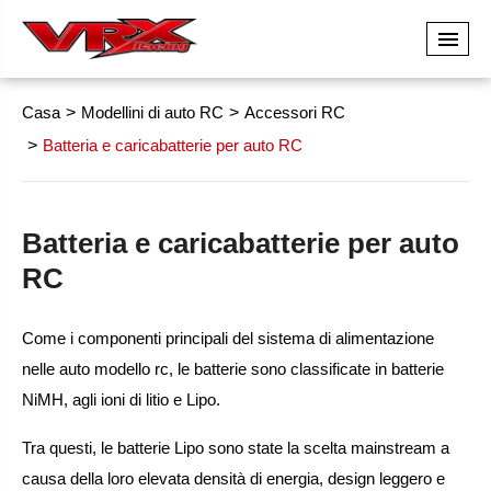
Casa
Modellini di auto RC
Accessori RC
Batteria e caricabatterie per auto RC
Batteria e caricabatterie per auto
RC
Come i componenti principali del sistema di alimentazione
nelle auto modello rc, le batterie sono classificate in batterie
NiMH, agli ioni di litio e Lipo.
Tra questi, le batterie Lipo sono state la scelta mainstream a
causa della loro elevata densità di energia, design leggero e