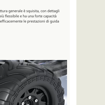
uttura generale è squisita, con dettagli
più flessibile e ha una forte capacità
 efficacemente le prestazioni di guida