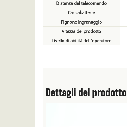
Distanza del telecomando
Caricabatterie
Pignone ingranaggio
Altezza del prodotto
Livello di abilità dell'operatore
Dettagli del prodotto