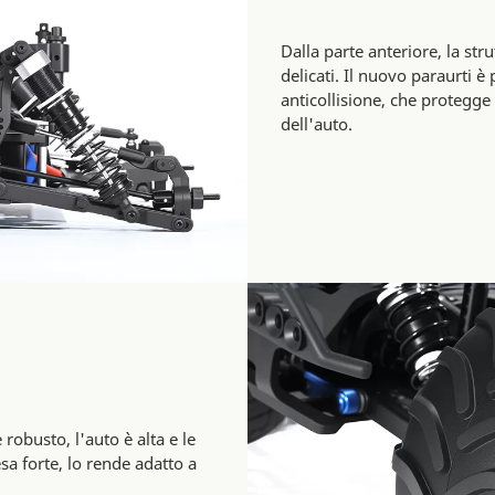
Dalla parte anteriore, la str
delicati. Il nuovo paraurti è 
anticollisione, che protegge
dell'auto.
robusto, l'auto è alta e le
 forte, lo rende adatto a