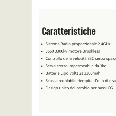
Caratteristiche
Sistema Radio proporzionale 2.4GHz
3650 3300kv motore Brushless
Controllo della velocità ESC senza spa
Servo sterzo impermeabile da 3kg
Batteria Lipo Voltz 2s 3300mah
Scossa regolabile riempita d'olio di gr
Design unico del cambio per bassi CG