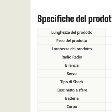
Specifiche del prodot
Lunghezza del prodotto
Peso del prodotto
Larghezza del prodotto
Radio Radio
Bilancia
Servo
Tipo di Shock
Cuscinetto a sfere
Batteria
Corpo