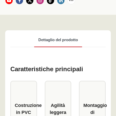
Dettaglio del prodotto
Caratteristiche principali
Costruzione
Agilità
Montaggio
in PVC
leggera
di