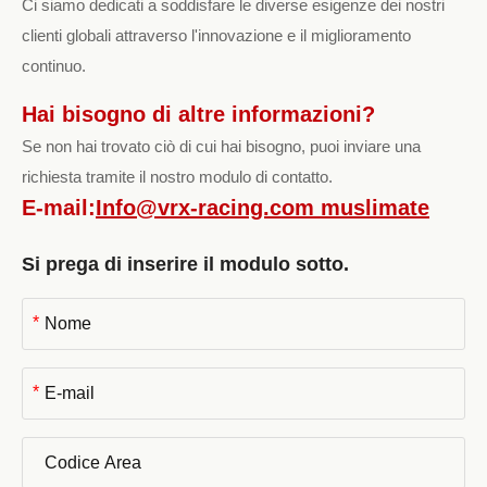
Ci siamo dedicati a soddisfare le diverse esigenze dei nostri
clienti globali attraverso l'innovazione e il miglioramento
continuo.
Hai bisogno di altre informazioni?
Se non hai trovato ciò di cui hai bisogno, puoi inviare una
richiesta tramite il nostro modulo di contatto.
E-mail:
Info@vrx-racing.com muslimate
Si prega di inserire il modulo sotto.
*
*