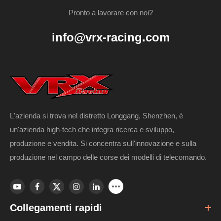
Pronto a lavorare con noi?
info@vrx-racing.com
L'azienda si trova nel distretto Longgang, Shenzhen, è
un'azienda high-tech che integra ricerca e sviluppo,
produzione e vendita. Si concentra sull'innovazione e sulla
produzione nel campo delle corse dei modelli di telecomando.
Collegamenti rapidi