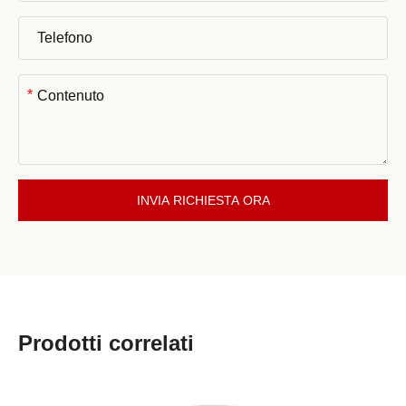
*
INVIA RICHIESTA ORA
Prodotti correlati