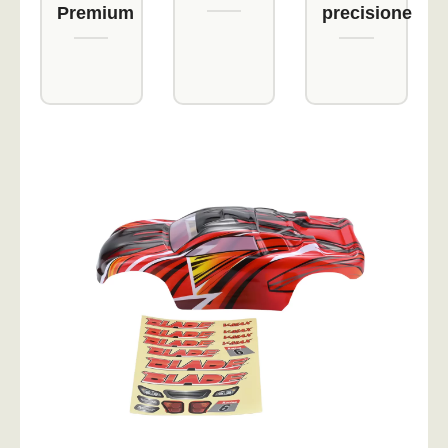
Premium
precisione