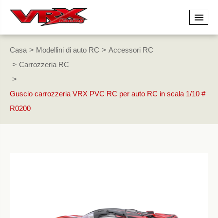
Casa
Modellini di auto RC
Accessori RC
Carrozzeria RC
Guscio carrozzeria VRX PVC RC per auto RC in scala 1/10 #
R0200