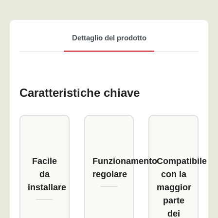
Dettaglio del prodotto
Caratteristiche chiave
Facile
Funzionamento
Compatibile
da
regolare
con la
installare
maggior
parte
dei