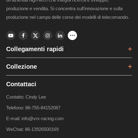
produzione e vendita. Si concentra sull'innovazione e sulla
produzione nel campo delle corse dei modelli di telecomando.
Collegamenti rapidi
Collezione
Contattaci
Contatto: Cindy Lee
Telefono: 86-755-84152087
E-mail: info@vrx-racing.com
WeChat: 86-13926500169