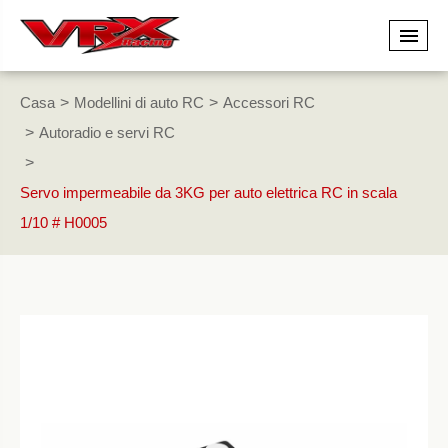
Casa
Modellini di auto RC
Accessori RC
Autoradio e servi RC
Servo impermeabile da 3KG per auto elettrica RC in scala
1/10 # H0005