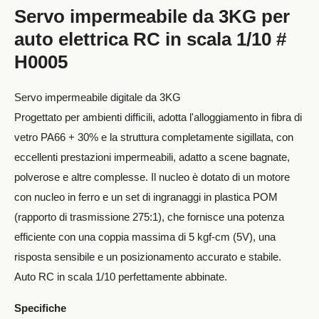
Servo impermeabile da 3KG per
auto elettrica RC in scala 1/10 #
H0005
Servo impermeabile digitale da 3KG
Progettato per ambienti difficili, adotta l'alloggiamento in fibra di
vetro PA66 + 30% e la struttura completamente sigillata, con
eccellenti prestazioni impermeabili, adatto a scene bagnate,
polverose e altre complesse. Il nucleo è dotato di un motore
con nucleo in ferro e un set di ingranaggi in plastica POM
(rapporto di trasmissione 275:1), che fornisce una potenza
efficiente con una coppia massima di 5 kgf-cm (5V), una
risposta sensibile e un posizionamento accurato e stabile.
Auto RC in scala 1/10 perfettamente abbinate.
Specifiche