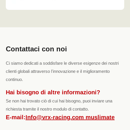
Contattaci con noi
Ci siamo dedicati a soddisfare le diverse esigenze dei nostri
clienti globali attraverso l'innovazione e il miglioramento
continuo.
Hai bisogno di altre informazioni?
Se non hai trovato ciò di cui hai bisogno, puoi inviare una
richiesta tramite il nostro modulo di contatto.
E-mail:
Info@vrx-racing.com muslimate