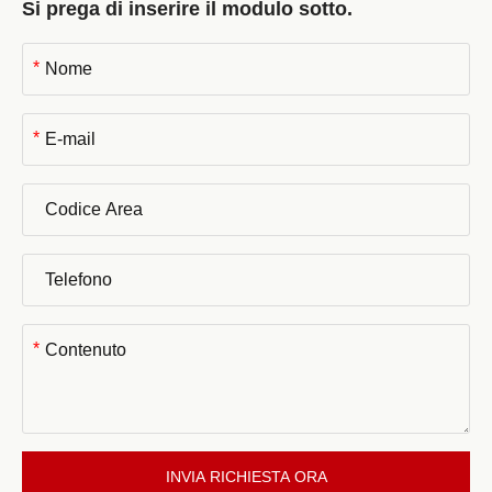
Si prega di inserire il modulo sotto.
*
*
*
INVIA RICHIESTA ORA