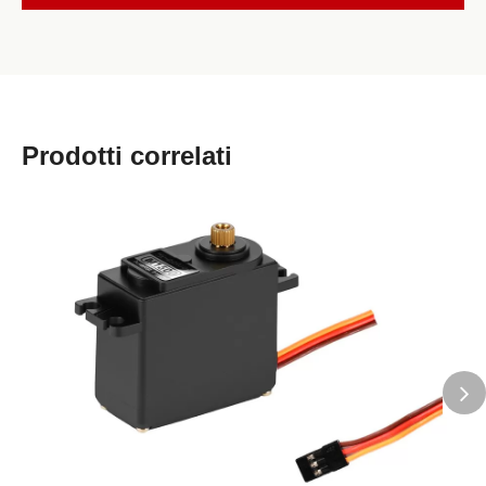
Prodotti correlati