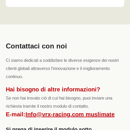
Contattaci con noi
Ci siamo dedicati a soddisfare le diverse esigenze dei nostri
clienti globali attraverso l'innovazione e il miglioramento
continuo.
Hai bisogno di altre informazioni?
Se non hai trovato ciò di cui hai bisogno, puoi inviare una
richiesta tramite il nostro modulo di contatto.
E-mail:
Info@vrx-racing.com muslimate
Si prega di inserire il modulo sotto.