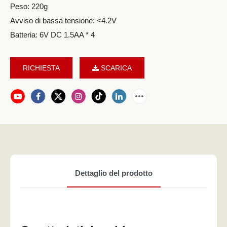
Peso: 220g
Avviso di bassa tensione: <4.2V
Batteria: 6V DC 1.5AA * 4
RICHIESTA
SCARICA
Dettaglio del prodotto