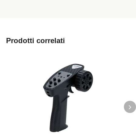
Prodotti correlati