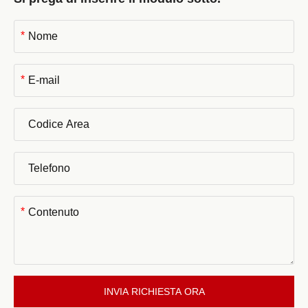
*
*
*
INVIA RICHIESTA ORA